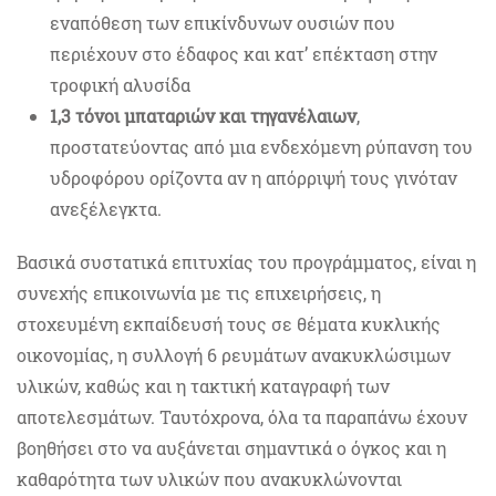
εναπόθεση των επικίνδυνων ουσιών που
περιέχουν στο έδαφος και κατ’ επέκταση στην
τροφική αλυσίδα
1,3 τόνοι μπαταριών και τηγανέλαιων
,
προστατεύοντας από μια ενδεχόμενη ρύπανση του
υδροφόρου ορίζοντα αν η απόρριψή τους γινόταν
ανεξέλεγκτα.
Βασικά συστατικά επιτυχίας του προγράμματος, είναι η
συνεχής επικοινωνία με τις επιχειρήσεις, η
στοχευμένη εκπαίδευσή τους σε θέματα κυκλικής
οικονομίας, η συλλογή 6 ρευμάτων ανακυκλώσιμων
υλικών, καθώς και η τακτική καταγραφή των
αποτελεσμάτων. Ταυτόχρονα, όλα τα παραπάνω έχουν
βοηθήσει στο να αυξάνεται σημαντικά ο όγκος και η
καθαρότητα των υλικών που ανακυκλώνονται