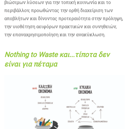
βιώσιμων λύσεων για την τοπική κοινωνία και το
περιβάλλον, προωθώντας την ορθή διαχείριση των
αποβλήτων και δίνοντας προτεραιότητα στην πρόληψη,
την υιοθέτηση αειφόρων πρακτικών και συνηθειών,
την επαναχρησιμοποίηση και την ανακύκλωση.
Nothing to Waste και...τίποτα δεν
είναι για πέταμα