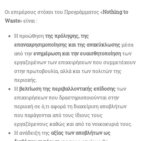
Οι επιμέρους στόχοι του Προγράμματος «
Nothing to
Waste
» είναι :
Η προώθηση
της πρόληψης, της
επαναχρησιμοποίησης και της ανακύκλωσης
μέσα
από την
ενημέρωση και την ευαισθητοποίηση
των
εργαζομένων των επιχειρήσεων που συμμετέχουν
στην πρωτοβουλία, αλλά και των πολιτών της
περιοχής.
Η
βελτίωση της περιβαλλοντικής επίδοσης
των
επιχειρήσεων που δραστηριοποιούνται στην
περιοχή σε ό,τι αφορά τη διαχείριση αποβλήτων
που παράγονται από τους ίδιους τους
εργαζόμενους καθώς και από τα νοικοκυριά τους.
Η ανάδειξη της
αξίας των αποβλήτων ως