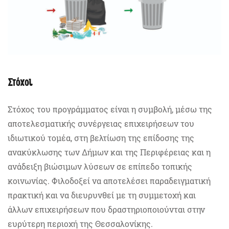
Στόχοι
Στόχος του προγράμματος είναι η συμβολή, μέσω της
αποτελεσματικής συνέργειας επιχειρήσεων του
ιδιωτικού τομέα, στη βελτίωση της επίδοσης της
ανακύκλωσης των Δήμων και της Περιφέρειας και η
ανάδειξη βιώσιμων λύσεων σε επίπεδο τοπικής
κοινωνίας. Φιλοδοξεί να αποτελέσει παραδειγματική
πρακτική και να διευρυνθεί με τη συμμετοχή και
άλλων επιχειρήσεων που δραστηριοποιούνται στην
ευρύτερη περιοχή της Θεσσαλονίκης.