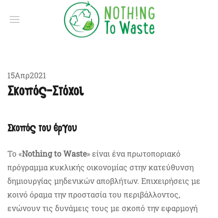
Γράφτηκε στις
15 Απριλίου 2021
.
15
Απρ
2021
Σκοπός-Στόχοι
Σκοπός του έργου
Το «
Nothing to Waste
» είναι ένα πρωτοποριακό
πρόγραμμα κυκλικής οικονομίας στην κατεύθυνση
δημιουργίας μηδενικών αποβλήτων. Επιχειρήσεις με
κοινό όραμα την προστασία του περιβάλλοντος,
ενώνουν τις δυνάμεις τους με σκοπό την εφαρμογή