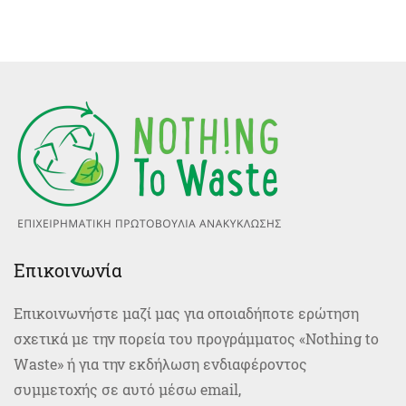
Επικοινωνία
Επικοινωνήστε μαζί μας για οποιαδήποτε ερώτηση
σχετικά με την πορεία του προγράμματος «Nοthing to
Waste» ή για την εκδήλωση ενδιαφέροντος
συμμετοχής σε αυτό μέσω email,